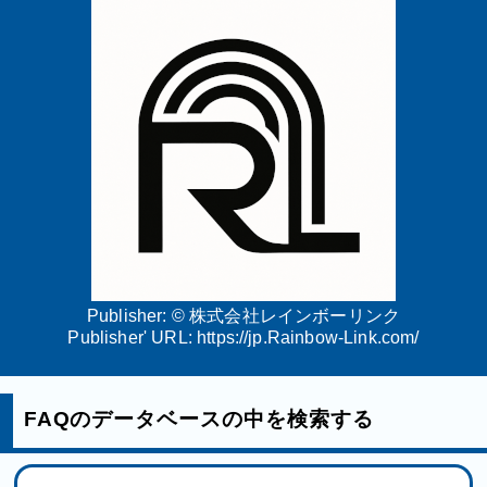
Publisher: ©
株式会社レインボーリンク
Publisher' URL:
https://jp.Rainbow-Link.com/
FAQのデータベースの中を検索する