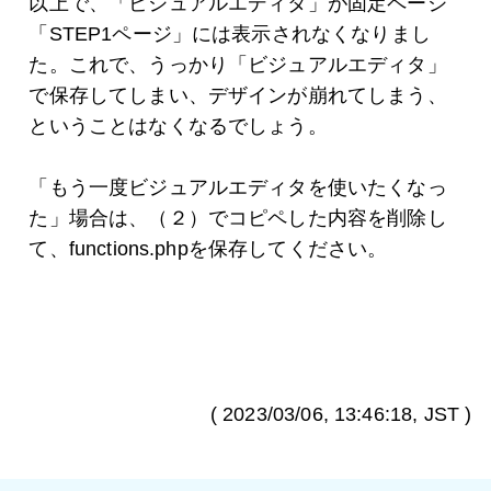
以上で、「ビジュアルエディタ」が固定ページ
「STEP1ページ」には表示されなくなりまし
た。これで、うっかり「ビジュアルエディタ」
で保存してしまい、デザインが崩れてしまう、
ということはなくなるでしょう。
「もう一度ビジュアルエディタを使いたくなっ
た」場合は、（２）でコピペした内容を削除し
て、functions.phpを保存してください。
(
2023/03/06, 13:46:18
, JST )