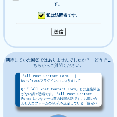
す。
私は訪問者です。
期待していた回答ではありませんでしたか？ どうぞこ
ちらからご質問ください。