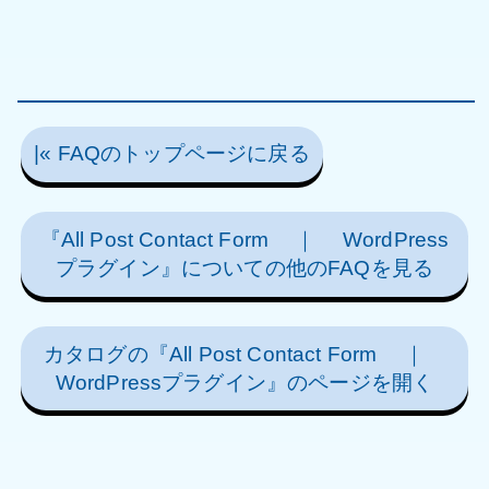
|« FAQのトップページに戻る
『All Post Contact Form ｜ WordPress
プラグイン』についての他のFAQを見る
カタログの『All Post Contact Form ｜
WordPressプラグイン』のページを開く