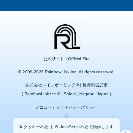
公式サイト | Official Site
© 2009-2026
RainbowLink Inc.
All rights reserved.
株式会社レインボーリンク
® | 長野県塩尻市
(
RainbowLink Inc.
® | Shiojiri, Nagano, Japan )
メニュー
/
プライバシーポリシー
🔒 クッキー不要 | ⚙️ JavaScript不要で動作します