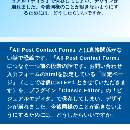
ュアルエディタ」で保存してしまい、デザインが
崩れました。今後同様のことが起きないようにす
るためには、どうしたらいいですか。
『All Post Contact Form』とは直接関係がな
い話で恐縮です。『All Post Contact Form』
につなぐ一つ前の段階の話です。お問い合わせ
入力フォームのhtmlを設定している「固定ペー
ジ」（ここでは仮にSTEP１とさせていただきま
す）を、プラグイン『Classic Editor』の「ビ
ジュアルエディタ」で保存してしまい、デザイ
ンが崩れました。今後同様のことが起きないよ
うにするためには、どうしたらいいですか。