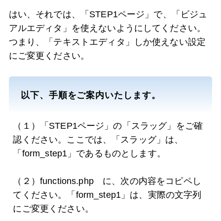
はい、それでは、「STEP1ページ」で、「ビジュ
アルエディタ」を使えないようにしてください。
つまり、「テキストエディタ」しか使えない設定
にご変更ください。
以下、手順をご案内いたします。
（１）「STEP1ページ」の「スラッグ」をご確
認ください。ここでは、「スラッグ」は、
「form_step1」であるものとします。
（２）functions.php に、次の内容をコピペし
てください。「form_step1」は、実際の文字列
にご変更ください。