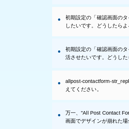
初期設定の「確認画面のタ
したいです。どうしたらよ
初期設定の「確認画面のタ
活させたいです。どうした
allpost-contactform-str_re
えてください。
万一、"All Post Co
画面でデザインが崩れた場