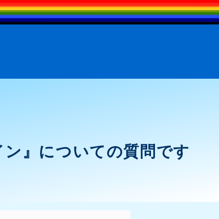
sプラグイン』についての質問です