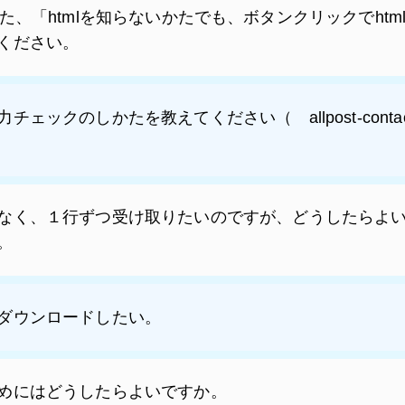
かれていた、「htmlを知らないかたでも、ボタンクリックでh
ください。
ックのしかたを教えてください（ allpost-contactf
なく、１行ずつ受け取りたいのですが、どうしたらよ
。
ダウンロードしたい。
めにはどうしたらよいですか。