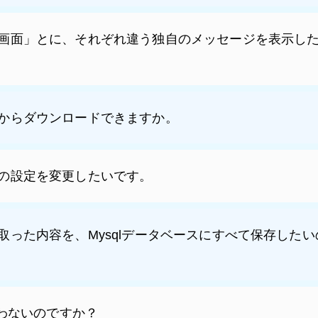
画面」とに、それぞれ違う独自のメッセージを表示し
からダウンロードできますか。
の設定を変更したいです。
取った内容を、Mysqlデータベースにすべて保存した
使わないのですか？