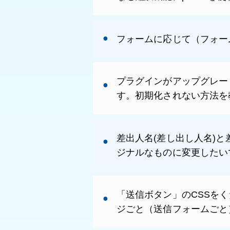
フォームに応じて（フォー
プラグインがアップグレー
す。初期化されない方法を
差出人名(差し出し人名)と
ジナルなものに変更したい
「送信ボタン」のCSSを
ジごと（送信フォームごと