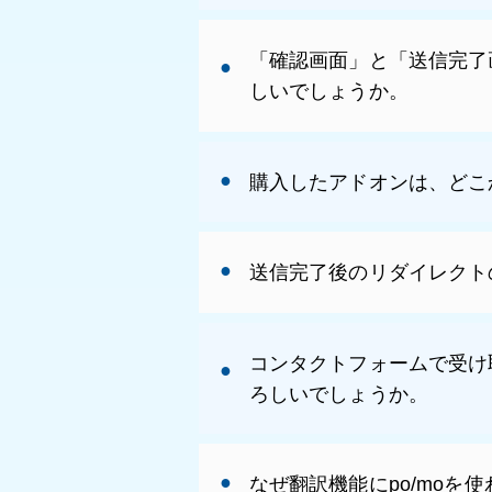
「確認画面」と「送信完了
しいでしょうか。
購入したアドオンは、どこ
送信完了後のリダイレクト
コンタクトフォームで受け
ろしいでしょうか。
なぜ翻訳機能にpo/moを