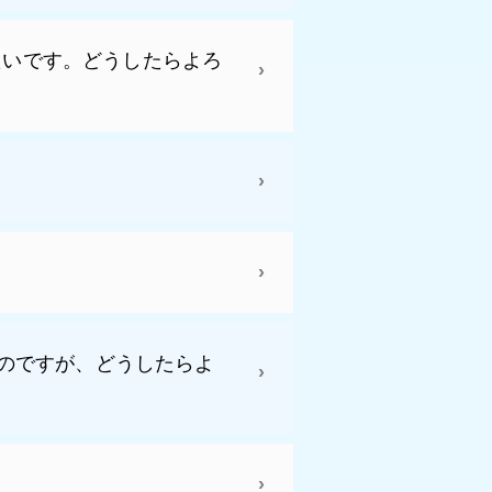
たいです。どうしたらよろ
いのですが、どうしたらよ