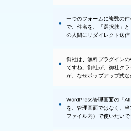
一つのフォームに複数の件
で、件名を、「選択肢」と
の人間にリダイレクト送信
御社は、無料プラグインの中に、
ですね。御社が、御社クライ
が、なぜポップアップ式な
WordPress管理画面の『All 
を、管理画面ではなく、当方のオ
ファイル内）で使いたいで