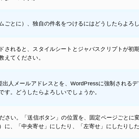
ムごとに）、独自の件名をつけるにはどうしたらよろ
ドされると、スタイルシートとジャバスクリプトが初
教えてください。
差出人メールアドレスとを、WordPressに強制され
です。どうしたらよろしいでしょうか。
ください。「送信ボタン」の位置を、固定ページごとに
）に、「中央寄せ」にしたり、「左寄せ」にしたりし