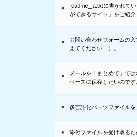
readme_ja.txtに書
ができるサイト」をご紹介
お問い合わせフォームの入力チェ
えてください ）。
メールを「まとめて」では
ベースに保存したいのです
多言語化パーツファイルを
添付ファイルを受け取るた