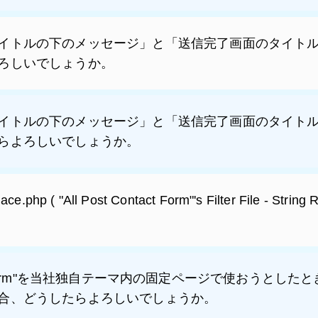
イトルの下のメッセージ」と「送信完了画面のタイト
ろしいでしょうか。
イトルの下のメッセージ」と「送信完了画面のタイト
らよろしいでしょうか。
place.php ( "All Post Contact Form"'s Filter File - St
ntact Form"を当社独自テーマ内の固定ページで使おうと
合、どうしたらよろしいでしょうか。