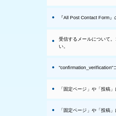
『All Post Contact 
受信するメールについて。
い。
"confirmation_ver
「固定ページ」や「投稿」
「固定ページ」や「投稿」