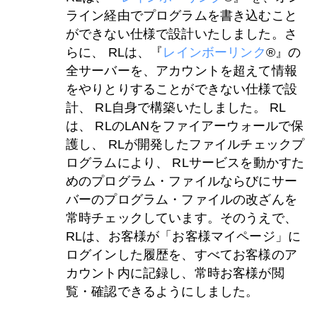
ライン経由でプログラムを書き込むこと
ができない仕様で設計いたしました。さ
らに、 RLは、『
レインボーリンク
®』の
全サーバーを、アカウントを超えて情報
をやりとりすることができない仕様で設
計、 RL自身で構築いたしました。 RL
は、 RLのLANをファイアーウォールで保
護し、 RLが開発したファイルチェックプ
ログラムにより、 RLサービスを動かすた
めのプログラム・ファイルならびにサー
バーのプログラム・ファイルの改ざんを
常時チェックしています。そのうえで、
RLは、お客様が「お客様マイページ」に
ログインした履歴を、すべてお客様のア
カウント内に記録し、常時お客様が閲
覧・確認できるようにしました。