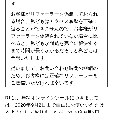
す。
お客様がリファーラーを偽装しておられ
る場合、私どもはアクセス履歴を正確に
辿ることができませんので、お客様がリ
ファーラーを偽装されていない場合に比
べると、私どもが問題を完全に解決する
まで時間が長くかかるだろうと私どもは
予想いたします。
従いまして、お問い合わせ時間の短縮の
ため、お客様には正確なリファーラーを
ご送信いただければ幸いです。
RLは、無料オンラインツールにつきまして
は、2020年9月2日まで自由にお使いいただけ
るようにしておりましたが、2020年9月3日、