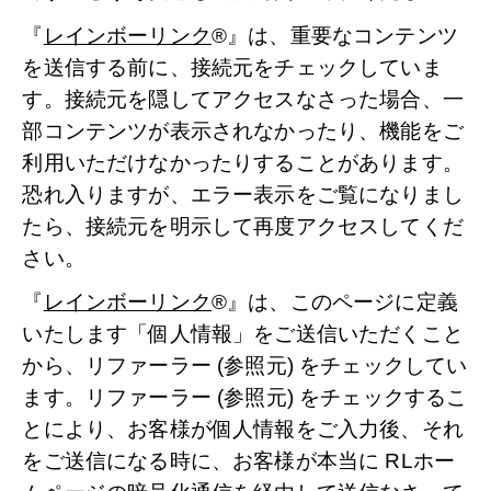
『
レインボーリンク
®』は、重要なコンテンツ
を送信する前に、接続元をチェックしていま
す。接続元を隠してアクセスなさった場合、一
部コンテンツが表示されなかったり、機能をご
利用いただけなかったりすることがあります。
恐れ入りますが、エラー表示をご覧になりまし
たら、接続元を明示して再度アクセスしてくだ
さい。
『
レインボーリンク
®』は、このページに定義
いたします「個人情報」をご送信いただくこと
から、リファーラー (参照元) をチェックしてい
ます。リファーラー (参照元) をチェックするこ
とにより、お客様が個人情報をご入力後、それ
をご送信になる時に、お客様が本当に RLホー