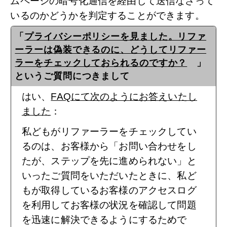
ムページの暗号化通信を経由して送信なさって
いるのかどうかを判定することができます。
「
プライバシーポリシーを見ました。リファ
ーラーは偽装できるのに、どうしてリファー
ラーをチェックしておられるのですか？
」
というご質問につきまして
はい、
FAQにて次のようにお答えいたし
ました
：
私どもがリファーラーをチェックしてい
るのは、お客様から「お問い合わせをし
たが、ステップを先に進められない」と
いったご質問をいただいたときに、私ど
もが取得しているお客様のアクセスログ
を利用してお客様の状況を確認して問題
を迅速に解決できるようにするためで