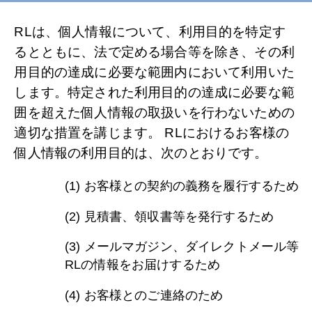
RLは、個人情報について、利用目的を特定す
るとともに、法で定める場合等を除き、その利
用目的の達成に必要な範囲内において利用いた
します。特定された利用目的の達成に必要な範
囲を超えた個人情報の取扱いを行わないための
適切な措置を講じます。 RLにおけるお客様の
個人情報の利用目的は、次のとおりです。
(1) お客様との契約の義務を履行するため
(2) 見積書、領収書等を発行するため
(3) メールマガジン、ダイレクトメール等
RLの情報をお届けするため
(4) お客様とのご連絡のため