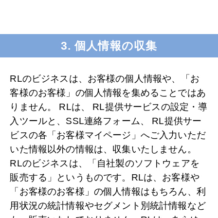
3. 個人情報の収集
RLのビジネスは、お客様の個人情報や、「お
客様のお客様」の個人情報を集めることではあ
りません。 RLは、 RL提供サービスの設定・導
入ツールと、SSL連絡フォーム、 RL提供サー
ビスの各「お客様マイページ」へご入力いただ
いた情報以外の情報は、収集いたしません。
RLのビジネスは、「自社製のソフトウェアを
販売する」というものです。RLは、お客様や
「お客様のお客様」の個人情報はもちろん、利
用状況の統計情報やセグメント別統計情報など