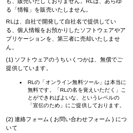
も、販売いたしておりません。RLは、あらゆ
る「情報」を販売いたしません。
RLは、自社で開発して自社名で提供してい
る、個人情報をお預かりしたソフトウェアやア
プリケーションを、第三者に売却いたしませ
ん。
(1) ソフトウェアのうちいくつかは、無償でご
提供しています。
RLの「オンライン無料ツール」は本当に
無料です。「RLの名を覚えいただく」こ
とができればよいな、というレベルの
「宣伝のため」にご提供しております。
(2) 連絡フォーム ( お問い合わせフォーム ) につ
いて