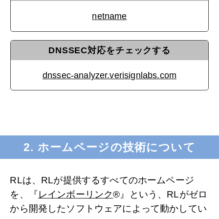
netname
DNSSEC対応をチェックする
dnssec-analyzer.verisignlabs.com
2. ホームページの技術について
RLは、RLが提供するすべてのホームページ
を、『
レインボーリンク
®』という、RLがゼロ
から開発したソフトウェアによって動かしてい