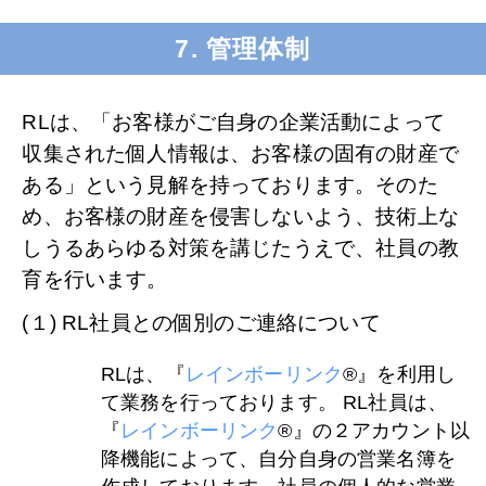
7. 管理体制
RLは、「お客様がご自身の企業活動によって
収集された個人情報は、お客様の固有の財産で
ある」という見解を持っております。そのた
め、お客様の財産を侵害しないよう、技術上な
しうるあらゆる対策を講じたうえで、社員の教
育を行います。
(１) RL社員との個別のご連絡について
RLは、『
レインボーリンク
®』を利用し
て業務を行っております。 RL社員は、
『
レインボーリンク
®』の２アカウント以
降機能によって、自分自身の営業名簿を