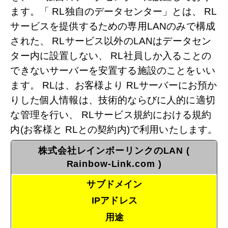
ます。「 RL独自のデータセンター」とは、 RL
サービスを提供するための専用LANのみで構成
された、 RLサービス以外のLANはデータセン
ター内に設置しない、 RL社員しか入ることの
できないサーバーを安置する施設のことをいい
ます。 RLは、お客様より RLサーバーにお預か
りした個人情報は、技術的ならびに人的に適切
な管理を行い、 RLサービス規約における規約
内(お客様と RLとの契約内)で利用いたします。
株式会社レインボーリンクのLAN (
Rainbow-Link.com )
サブドメイン
IPアドレス
用途