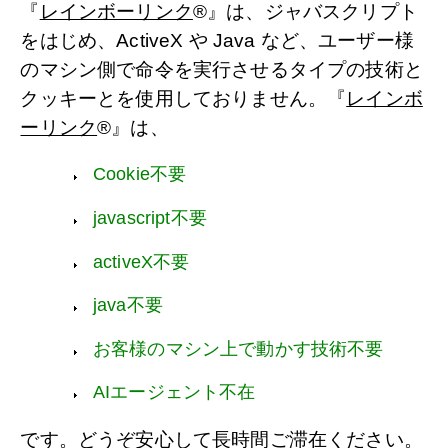
『
レインボーリンク
®』は、ジャバスクリプト
をはじめ、ActiveX や Java など、ユーザー様
のマシン側で命令を実行させるタイプの技術と
クッキーとを使用しておりません。『
レインボ
ーリンク
®』は、
Cookie不要
javascript不要
activeX不要
java不要
お客様のマシン上で動かす技術不要
AIエージェント不在
です。どうぞ安心して長時間ご滞在ください。