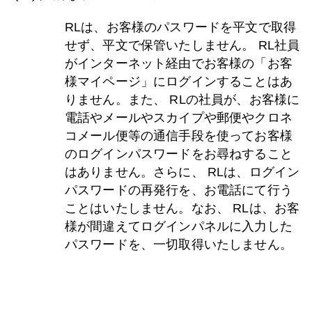
RLは、お客様のパスワードを平文で取得
せず、平文で保管いたしません。 RL社員
がインターネット経由でお客様の「お客
様マイページ」にログインすることはあ
りません。また、 RLの社員が、お客様に
電話やメールやスカイプや郵便やクロネ
コメール便等の通信手段を使ってお客様
のログインパスワードをお尋ねすること
はありません。さらに、 RLは、ログイン
パスワードの再発行を、お電話にて行う
ことはいたしません。なお、 RLは、お客
様が間違えてログインパネルに入力した
パスワードを、一切取得いたしません。