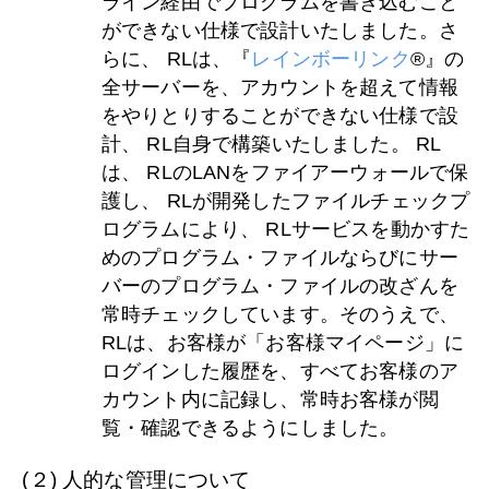
ライン経由でプログラムを書き込むこと
ができない仕様で設計いたしました。さ
らに、 RLは、『
レインボーリンク
®』の
全サーバーを、アカウントを超えて情報
をやりとりすることができない仕様で設
計、 RL自身で構築いたしました。 RL
は、 RLのLANをファイアーウォールで保
護し、 RLが開発したファイルチェックプ
ログラムにより、 RLサービスを動かすた
めのプログラム・ファイルならびにサー
バーのプログラム・ファイルの改ざんを
常時チェックしています。そのうえで、
RLは、お客様が「お客様マイページ」に
ログインした履歴を、すべてお客様のア
カウント内に記録し、常時お客様が閲
覧・確認できるようにしました。
(２) 人的な管理について