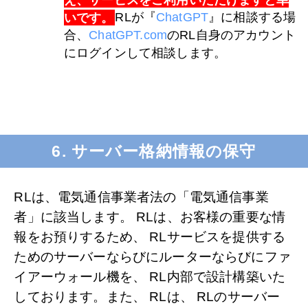
いです。
RLが『
ChatGPT
』に相談する場
合、
ChatGPT.com
のRL自身のアカウント
にログインして相談します。
6. サーバー格納情報の保守
RLは、電気通信事業者法の「電気通信事業
者」に該当します。 RLは、お客様の重要な情
報をお預りするため、 RLサービスを提供する
ためのサーバーならびにルーターならびにファ
イアーウォール機を、 RL内部で設計構築いた
しております。また、 RLは、 RLのサーバー