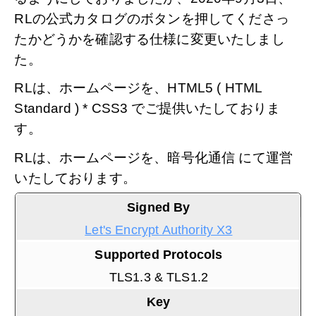
RLの公式カタログのボタンを押してくださっ
たかどうかを確認する仕様に変更いたしまし
た。
RLは、ホームページを、HTML5 ( HTML
Standard ) * CSS3 でご提供いたしておりま
す。
RLは、ホームページを、暗号化通信 にて運営
いたしております。
Signed By
Let's Encrypt Authority X3
Supported Protocols
TLS1.3 & TLS1.2
Key