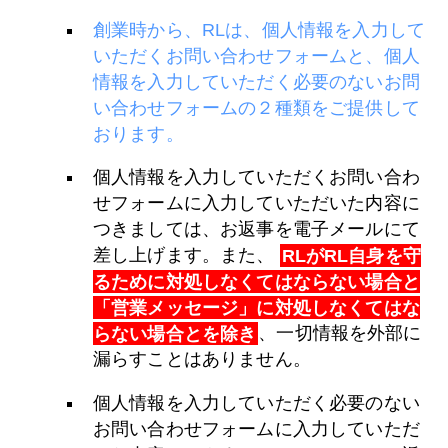
創業時から、RLは、個人情報を入力して
いただくお問い合わせフォームと、個人
情報を入力していただく必要のないお問
い合わせフォームの２種類をご提供して
おります。
個人情報を入力していただくお問い合わ
せフォームに入力していただいた内容に
つきましては、お返事を電子メールにて
差し上げます。また、
RLがRL自身を守
るために対処しなくてはならない場合と
「営業メッセージ」に対処しなくてはな
らない場合とを除き
、一切情報を外部に
漏らすことはありません。
個人情報を入力していただく必要のない
お問い合わせフォームに入力していただ