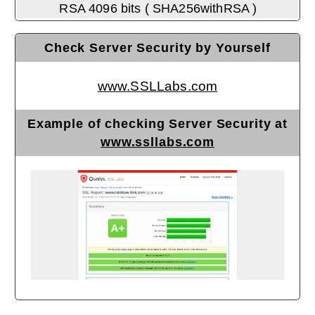
RSA 4096 bits ( SHA256withRSA )
Check Server Security by Yourself
www.SSLLabs.com
Example of checking Server Security at
www.ssllabs.com