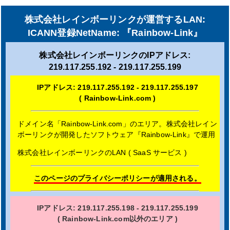
株式会社レインボーリンクが運営するLAN:
ICANN登録NetName: 『Rainbow-Link』
株式会社レインボーリンクのIPアドレス:
219.117.255.192 - 219.117.255.199
IPアドレス: 219.117.255.192 - 219.117.255.197
( Rainbow-Link.com )
ドメイン名「Rainbow-Link.com」のエリア
。
株式会社レイン
ボーリンクが開発したソフトウェア『Rainbow-Link』で運用
株式会社レインボーリンクのLAN ( SaaS サービス )
このページのプライバシーポリシーが適用される。
IPアドレス: 219.117.255.198 - 219.117.255.199
( Rainbow-Link.com以外のエリア )