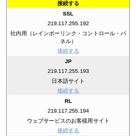
接続する
SSL
219.117.255.192
社内用（レインボーリンク・コントロール・パ
ネル）
接続する
JP
219.117.255.193
日本語サイト
接続する
RL
219.117.255.194
ウェブサービスのお客様用サイト
接続する