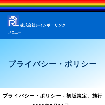
株式会社レインボーリンク
メニュー
プライバシー・ポリシー
プライバシー・ポリシー - 初版策定、施行