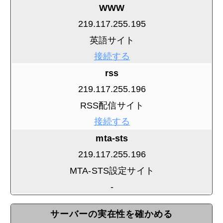
WWW
219.117.255.195
英語サイト
接続する
rss
219.117.255.196
RSS配信サイト
接続する
mta-sts
219.117.255.196
MTA-STS設定サイト
-
サーバーの実在性を確かめる