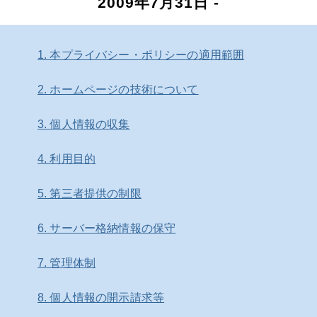
2009年7月31日 -
1. 本プライバシー・ポリシーの適用範囲
2. ホームページの技術について
3. 個人情報の収集
4. 利用目的
5. 第三者提供の制限
6. サーバー格納情報の保守
7. 管理体制
8. 個人情報の開示請求等