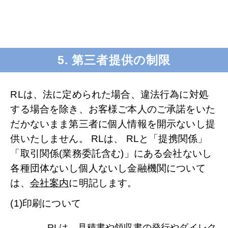
5. 第三者提供の制限
RLは、法に定められた場合、違法行為に対処
する場合を除き、お客様ご本人のご承諾をいた
だかないまま第三者に個人情報を開示ないし提
供いたしません。 RLは、 RLと「提携関係」
「取引関係(業務委託含む)」にある会社ないし
各種団体ないし個人ないし金融機関について
は、
会社案内
に明記します。
(1)印刷について
RLは、見積書や領収書の発行やダイレク