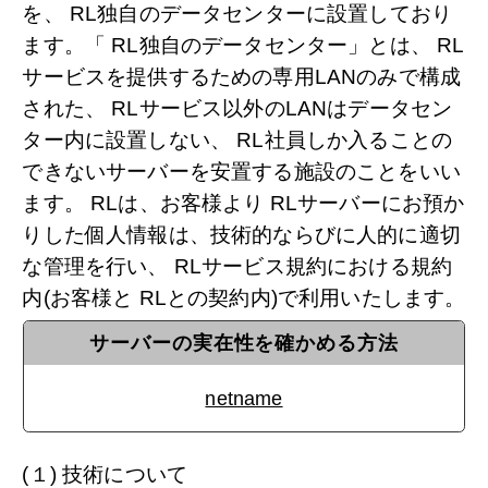
を、 RL独自のデータセンターに設置しており
ます。「 RL独自のデータセンター」とは、 RL
サービスを提供するための専用LANのみで構成
された、 RLサービス以外のLANはデータセン
ター内に設置しない、 RL社員しか入ることの
できないサーバーを安置する施設のことをいい
ます。 RLは、お客様より RLサーバーにお預か
りした個人情報は、技術的ならびに人的に適切
な管理を行い、 RLサービス規約における規約
内(お客様と RLとの契約内)で利用いたします。
サーバーの実在性を確かめる方法
netname
(１) 技術について