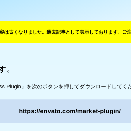
容は古くなりました。過去記事として表示しております。ご
す。
WordPress Plugin』を次のボタンを押してダウンロードして
https://envato.com/market-plugin/