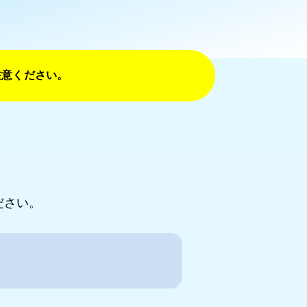
注意ください。
ください。