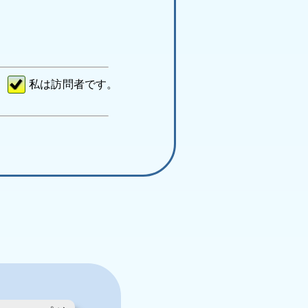
私は訪問者です。