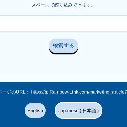
スペースで絞り込みできます。
ページのURL：
https://jp.Rainbow-Link.com/marketing_article
English
Japanese ( 日本語 )