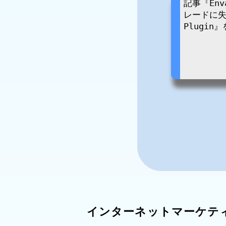
インターネットマーケテ