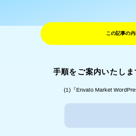
この記事の内
手順をご案内いたしま
(1)『Envato Market 