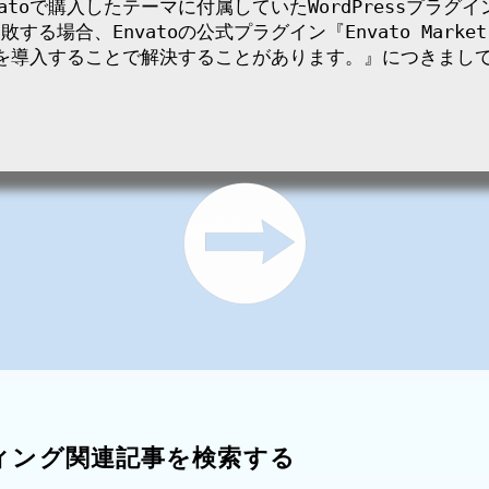
ィング関連記事を検索する