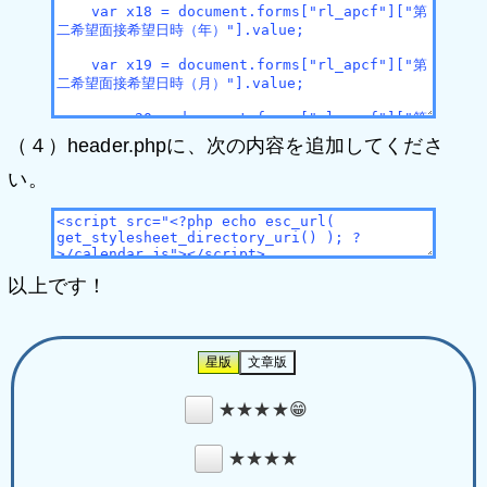
（４）header.phpに、次の内容を追加してくださ
い。
以上です！
★★★★😁
★★★★