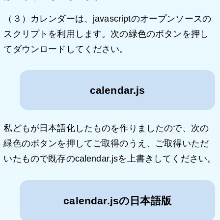
（３）カレンダーは、javascriptのオープンソースの
スクリプトを利用します。次の緑色のボタンを押し
てダウンロードしてください。
calendar.js
私どもが日本語化したものを作りましたので、次の
緑色のボタンを押してご取得のうえ、ご取得いただ
いたもので既存のcalendar.jsを上書きしてください。
calendar.jsの日本語版