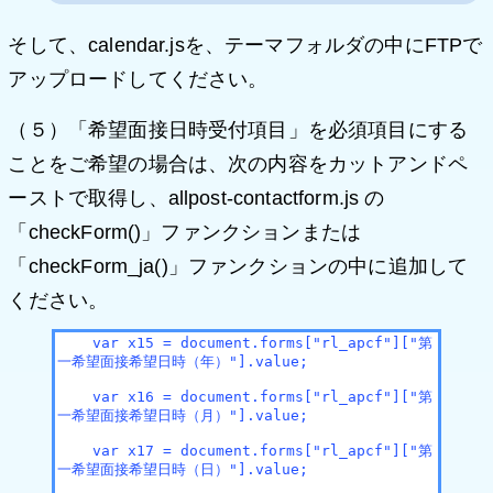
そして、calendar.jsを、テーマフォルダの中にFTPで
アップロードしてください。
（５）「希望面接日時受付項目」を必須項目にする
ことをご希望の場合は、次の内容をカットアンドペ
ーストで取得し、allpost-contactform.js の
「checkForm()」ファンクションまたは
「checkForm_ja()」ファンクションの中に追加して
ください。