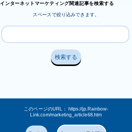
インターネットマーケティング関連記事を検索する
スペースで絞り込みできます。
このページのURL：
https://jp.Rainbow-
Link.com/marketing_article68.htm