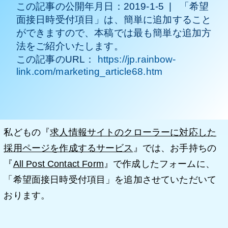
この記事の公開年月日：
2019-1-5
|
「希望
面接日時受付項目」は、簡単に追加すること
ができますので、本稿では最も簡単な追加方
法をご紹介いたします。
この記事のURL：
https://jp.rainbow-
link.com/marketing_article68.htm
私どもの『
求人情報サイトのクローラーに対応した
採用ページを作成するサービス
』では、お手持ちの
『
All Post Contact Form
』で作成したフォームに、
「希望面接日時受付項目」を追加させていただいて
おります。