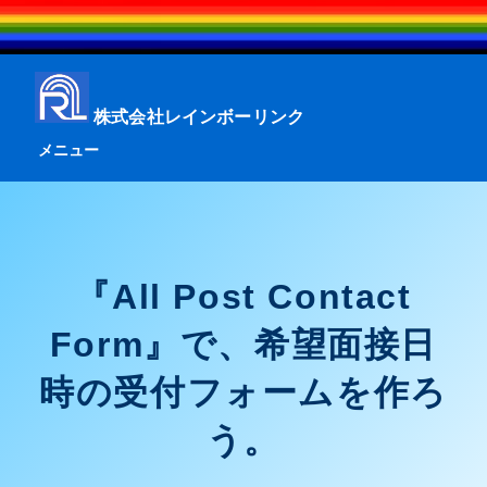
株式会社レインボーリンク
メニュー
『All Post Contact
Form』で、希望面接日
時の受付フォームを作ろ
う。