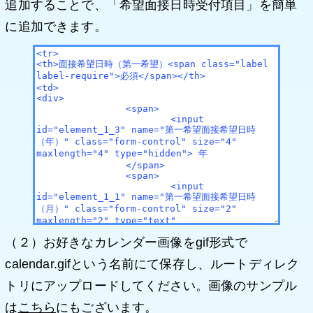
追加することで、「希望面接日時受付項目」を簡単
に追加できます。
（２）お好きなカレンダー画像をgif形式で
calendar.gifという名前にて保存し、ルートディレク
トリにアップロードしてください。画像のサンプル
は
こちら
にもございます。