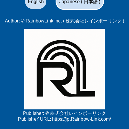
English
Japanese ( 日本語 )
Author: ©
RainbowLink Inc. ( 株式会社レインボーリンク )
Publisher: ©
株式会社レインボーリンク
Publisher' URL:
https://jp.Rainbow-Link.com/