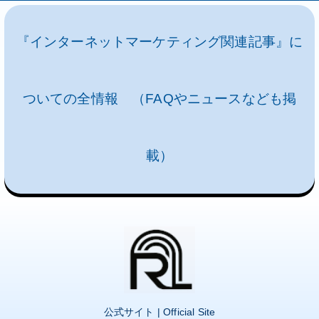
『インターネットマーケティング関連記事』に
ついての全情報 （FAQやニュースなども掲
載）
公式サイト | Official Site