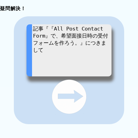
疑問解決！