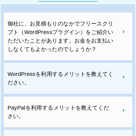
御社に、お見積もりのなかでフリースクリ
プト（WordPressプラグイン）をご紹介い
ただいたことがあります。お金をお支払い
しなくてもよかったのでしょうか？
WordPressを利用するメリットを教えてく
ださい。
PayPalを利用するメリットを教えてくだ
さい。