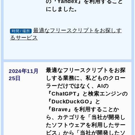
の『Yandex』を利用すること
にしました。
最適なフリースクリプトをお探しす
時間 / 場所
るサービス
最適なフリースクリプトをお探
2024年11月
しする業務に、私どものクロー
25日
ラーだけではなく、AIの
『ChatGPT』と検索エンジンの
『DuckDuckGO』と
『Brave』を利用することか
ら、カテゴリを「当社が開発し
たソフトウェアを利用したサー
ビス」から「当社が開発したソ