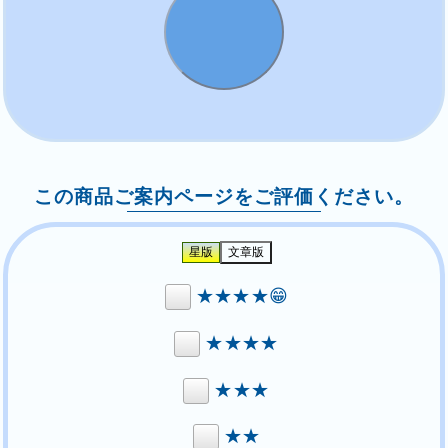
この商品ご案内ページをご評価ください。
★★★★😁
★★★★
★★★
★★