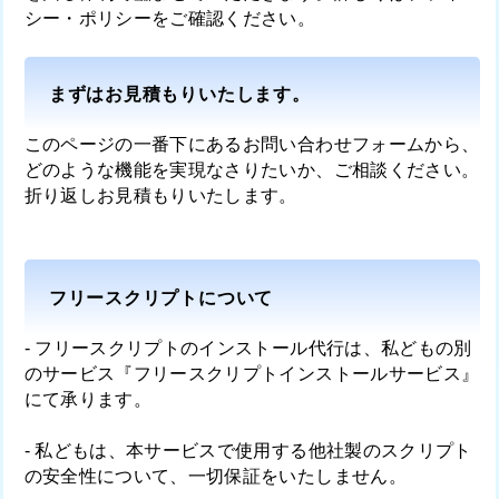
シー・ポリシー
をご確認ください。
まずはお見積もりいたします。
このページの一番下にあるお問い合わせフォームから、
どのような機能を実現なさりたいか、ご相談ください。
折り返しお見積もりいたします。
フリースクリプトについて
- フリースクリプトのインストール代行は、私どもの別
のサービス『
フリースクリプトインストールサービス
』
にて承ります。
- 私どもは、本サービスで使用する他社製のスクリプト
の安全性について、一切保証をいたしません。