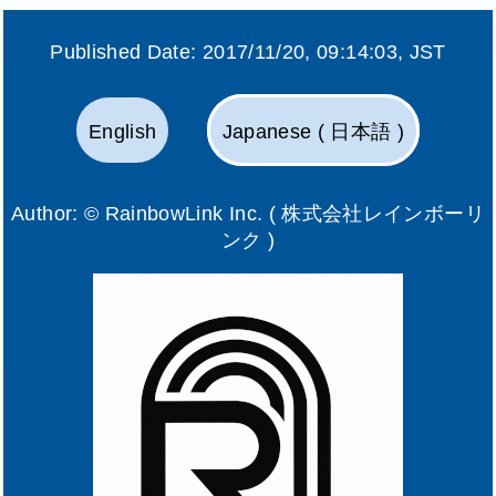
Published Date:
2017/11/20, 09:14:03
, JST
English
Japanese ( 日本語 )
Author: ©
RainbowLink Inc. ( 株式会社レインボーリ
ンク )