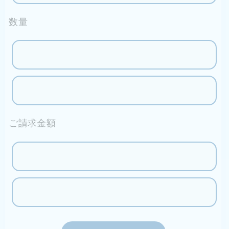
数量
ご請求金額