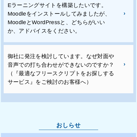
Eラーニングサイトを構築したいです。
Moodleをインストールしてみましたが、
MoodleとWordPressと、どちらがいい
か、アドバイスをください。
御社に発注を検討しています。なぜ対面や
音声での打ち合わせができないのですか？
（『最適なフリースクリプトをお探しする
サービス』をご検討のお客様へ）
おしらせ