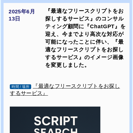
『最適なフリースクリプトをお
2025年6月
探しするサービス』のコンサル
13日
ティング顧問に『ChatGPT』を
迎え、今までより高次な対応が
可能になったことに伴い、『最
適なフリースクリプトをお探し
するサービス』のイメージ画像
を変更しました。
『最適なフリースクリプトをお探し
時間 / 場所
するサービス』