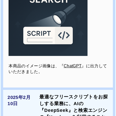
本商品のイメージ画像は、『
ChatGPT
』に出力して
いただきました。
最適なフリースクリプトをお探
2025年2月
しする業務に、AIの
10日
『DeepSeek』と検索エンジン