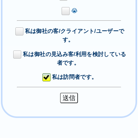
😭
私は御社の客/クライアント/ユーザーで
す。
私は御社の見込み客/利用を検討している
者です。
私は訪問者です。