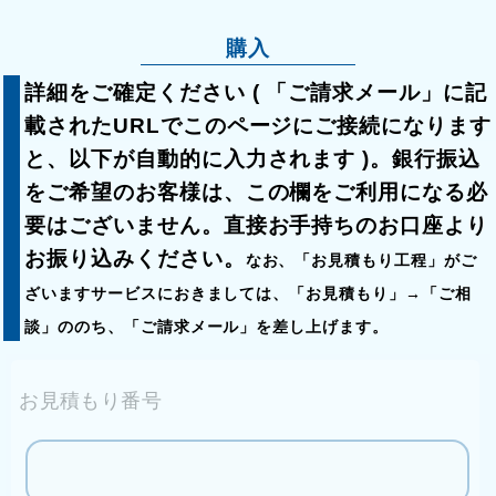
購入
詳細をご確定ください ( 「ご請求メール」に記
載されたURLでこのページにご接続になります
と、以下が自動的に入力されます )。銀行振込
をご希望のお客様は、この欄をご利用になる必
要はございません。直接お手持ちのお口座より
お振り込みください。
なお、「お見積もり工程」がご
ざいますサービスにおきましては、「お見積もり」→「ご相
談」ののち、「ご請求メール」を差し上げます。
お見積もり番号