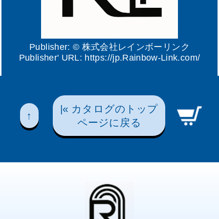
Publisher: ©
株式会社レインボーリンク
Publisher' URL:
https://jp.Rainbow-Link.com/
|« カタログのトップ
↑
ページに戻る