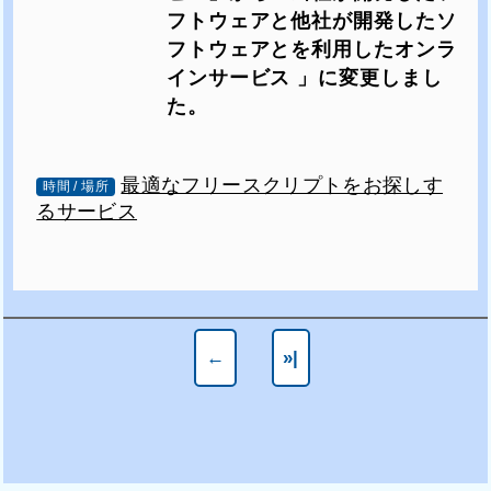
フトウェアと他社が開発したソ
フトウェアとを利用したオンラ
インサービス 」に変更しまし
た。
最適なフリースクリプトをお探しす
時間 / 場所
るサービス