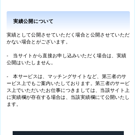
実績公開について
実績として公開させていただく場合と公開させていただ
かない場合とがございます。
- 当サイトから直接お申し込みいただく場合は、実績
公開はいたしません。
- 本サービスは、マッチングサイトなど、第三者のサ
ービス上でもご案内いたしております。第三者のサービ
ス上でいただいたお仕事につきましては、当該サイト上
に実績欄が存在する場合は、当該実績欄にて公開いたし
ます。