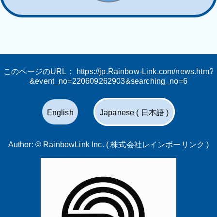
このページのURL：
https://jp.Rainbow-Link.com/news.htm?
&event_no=220609262903&searching_no=6
English
Japanese ( 日本語 )
Author: ©
RainbowLink Inc. ( 株式会社レインボーリンク )