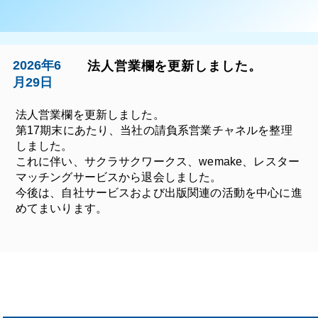
2026年6
法人営業欄を更新しました。
月29日
法人営業欄を更新しました。
第17期末にあたり、当社の請負系営業チャネルを整理
しました。
これに伴い、サクラサクワークス、wemake、レスター
マッチングサービスから退会しました。
今後は、自社サービスおよび出版関連の活動を中心に進
めてまいります。