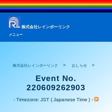
株式会社レインボーリンク
メニュー
>
>
株式会社レインボーリンク
おしらせ
Event No.
220609262903
- Timezone: JST ( Japanese Time ) -