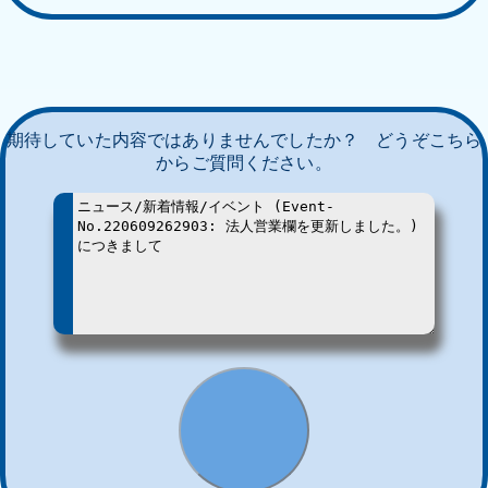
期待していた内容ではありませんでしたか？ どうぞこちら
からご質問ください。