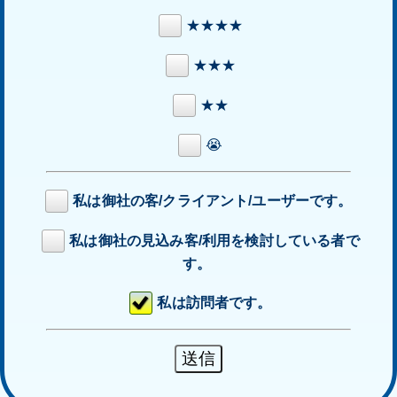
★★★★
★★★
★★
😭
私は御社の客/クライアント/ユーザーです。
私は御社の見込み客/利用を検討している者で
す。
私は訪問者です。