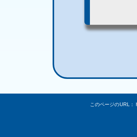
このページのURL：