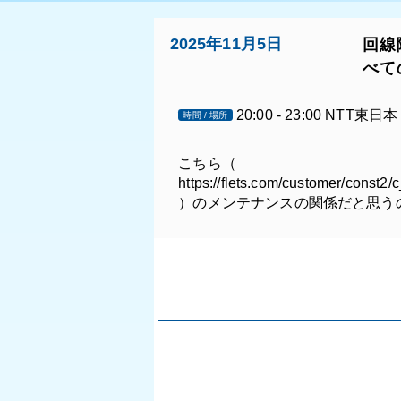
2025年11月5日
回線
べて
20:00 - 23:00 NTT東日本
時間 / 場所
こちら（
https://flets.com/customer/cons
）のメンテナンスの関係だと思う