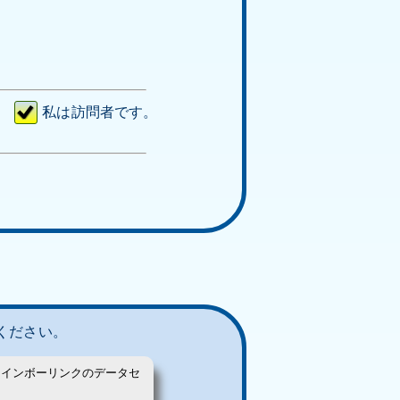
私は訪問者です。
ください。