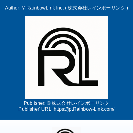
Author: ©
RainbowLink Inc. ( 株式会社レインボーリンク )
Publisher: ©
株式会社レインボーリンク
Publisher' URL:
https://jp.Rainbow-Link.com/