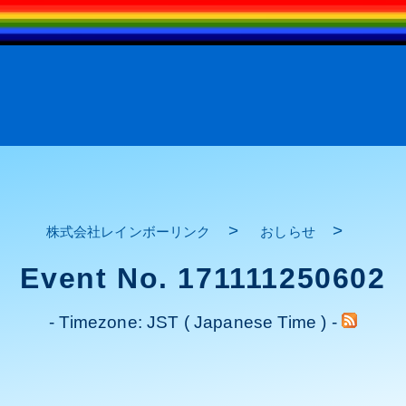
>
>
株式会社レインボーリンク
おしらせ
Event No. 171111250602
- Timezone: JST ( Japanese Time ) -