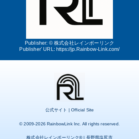
Publisher: ©
株式会社レインボーリンク
Publisher' URL:
https://jp.Rainbow-Link.com/
公式サイト | Official Site
© 2009-2026
RainbowLink Inc.
All rights reserved.
株式会社レインボーリンク
® | 長野県塩尻市