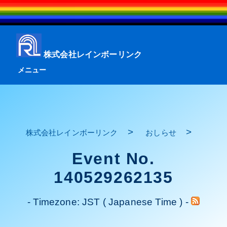
株式会社レインボーリンク
メニュー
>
>
株式会社レインボーリンク
おしらせ
Event No.
140529262135
- Timezone: JST ( Japanese Time ) -