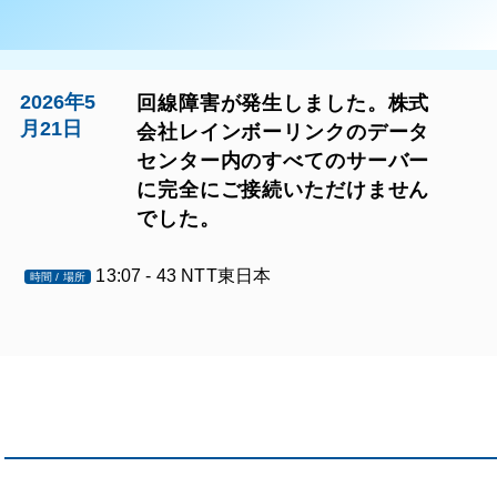
2026年5
回線障害が発生しました。株式
月21日
会社レインボーリンクのデータ
センター内のすべてのサーバー
に完全にご接続いただけません
でした。
13:07 - 43 NTT東日本
時間 / 場所