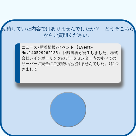
期待していた内容ではありませんでしたか？ どうぞこちら
からご質問ください。