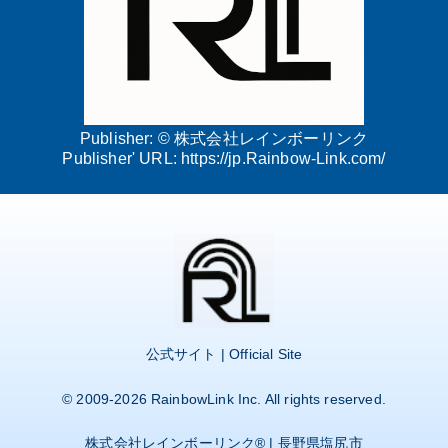
Publisher: ©
株式会社レインボーリンク
Publisher' URL:
https://jp.Rainbow-Link.com/
公式サイト | Official Site
© 2009-2026
RainbowLink Inc.
All rights reserved.
株式会社レインボーリンク
® | 長野県塩尻市