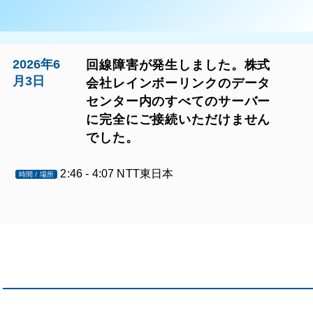
2026年6
回線障害が発生しました。株式
月3日
会社レインボーリンクのデータ
センター内のすべてのサーバー
に完全にご接続いただけません
でした。
2:46 - 4:07 NTT東日本
時間 / 場所