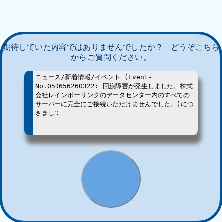
期待していた内容ではありませんでしたか？ どうぞこちら
からご質問ください。