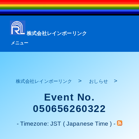
株式会社レインボーリンク
メニュー
>
>
株式会社レインボーリンク
おしらせ
Event No.
050656260322
- Timezone: JST ( Japanese Time ) -