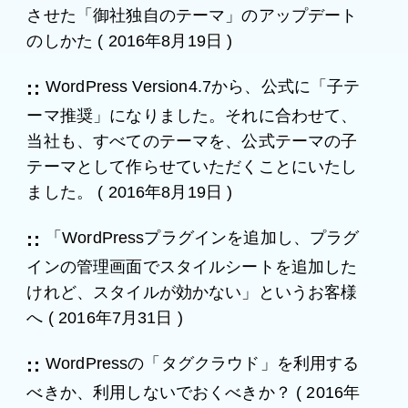
させた「御社独自のテーマ」のアップデート
のしかた
(
2016年8月19日
)
WordPress Version4.7から、公式に「子テ
ーマ推奨」になりました。それに合わせて、
当社も、すべてのテーマを、公式テーマの子
テーマとして作らせていただくことにいたし
ました。
(
2016年8月19日
)
「WordPressプラグインを追加し、プラグ
インの管理画面でスタイルシートを追加した
けれど、スタイルが効かない」というお客様
へ
(
2016年7月31日
)
WordPressの「タグクラウド」を利用する
べきか、利用しないでおくべきか？
(
2016年