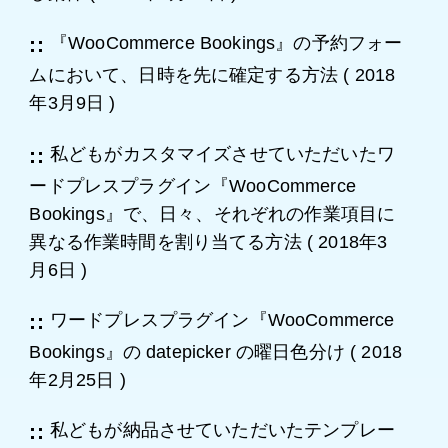
『WooCommerce Bookings』の予約フォー
ムにおいて、日時を先に確定する方法
(
2018
年3月9日
)
私どもがカスタマイズさせていただいたワ
ードプレスプラグイン『WooCommerce
Bookings』で、日々、それぞれの作業項目に
異なる作業時間を割り当てる方法
(
2018年3
月6日
)
ワードプレスプラグイン『WooCommerce
Bookings』の datepicker の曜日色分け
(
2018
年2月25日
)
私どもが納品させていただいたテンプレー