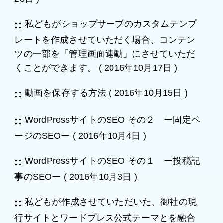
私どもがショップサーブのカスタムテンプ
レートを作成させていただく場合、コンテン
ツの一部を「管理画面連動」にさせていただ
くことができます。
(
2016年10月17日
)
動画を保存する方法
(
2016年10月15日
)
WordPressサイトのSEO その２ ー固定ペ
ージのSEOー
(
2016年10月4日
)
WordPressサイトのSEO その１ ー投稿記
事のSEOー
(
2016年10月3日
)
私どもが作成させていただいた、御社の現
行サイトとワードプレス公式テーマとを融合