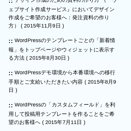
ェブサイト作成サービス』においてデザイン
作成をご希望のお客様へ：発注資料の作り
方）
(
2015年11月9日
)
WordPressのテンプレートごとの「新着情
報」をトップページやウィジェットに表示す
る方法
(
2015年8月30日
)
WordPressデモ環境から本番環境への移行
手順とご支給いただきたい内容
(
2015年8月9
日
)
WordPressの「カスタムフィールド」を利
用して投稿用テンプレートを作ることをご希
望のお客様へ
(
2015年7月11日
)