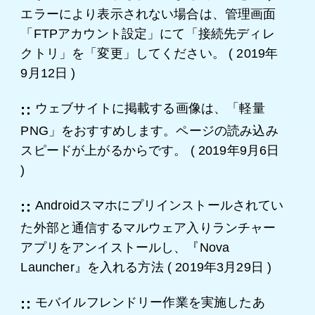
エラーにより表示されない場合は、管理画面
「FTPアカウント設定」にて「接続先ディレ
クトリ」を「変更」してください。
(
2019年
9月12日
)
ウェブサイトに掲載する画像は、「軽量
PNG」をおすすめします。ページの読み込み
スピードが上がるからです。
(
2019年9月6日
)
Androidスマホにプリインストールされてい
た外部と通信するマルウェア入りランチャー
アプリをアンイストールし、『Nova
Launcher』を入れる方法
(
2019年3月29日
)
モバイルフレンドリー作業を実施したあ