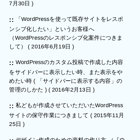
7月30日
)
「WordPressを使って既存サイトをレスポ
ンシブ化したい」というお客様へ
（WordPressのレスポンシブ化案件につきま
して）
(
2016年6月19日
)
WordPressのカスタム投稿で作成した内容
をサイドバーに表示したい時、また表示をや
めたい時 ( 「サイドバーに表示する内容」の
管理のしかた )
(
2016年2月13日
)
私どもが作成させていただいたWordPress
サイトの保守作業につきまして
(
2015年11月
25日
)
デザイン作成のための資料の作り方 （『ウ