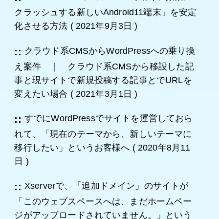
クラッシュする新しいAndroid11端末」を安定
化させる方法
(
2021年9月3日
)
クラウド系CMSからWordPressへの乗り換
え案件 ｜ クラウド系CMSから移設した記
事と現サイトで新規投稿する記事とでURLを
変えたい場合
(
2021年3月1日
)
すでにWordPressでサイトを運営しておら
れて、「現在のテーマから、新しいテーマに
移行したい」というお客様へ
(
2020年8月11
日
)
Xserverで、「追加ドメイン」のサイトが
「このウェブスペースへは、まだホームペー
ジがアップロードされていません。」という