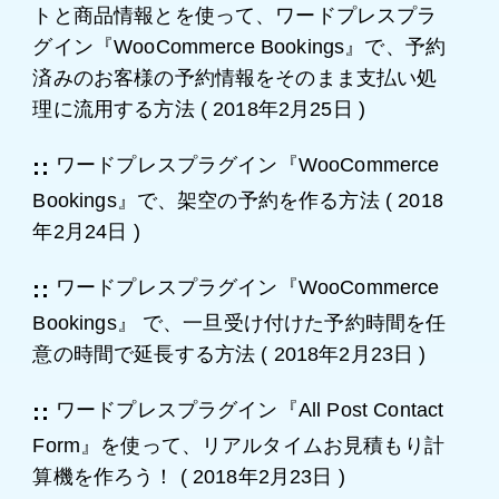
トと商品情報とを使って、ワードプレスプラ
グイン『WooCommerce Bookings』で、予約
済みのお客様の予約情報をそのまま支払い処
理に流用する方法
(
2018年2月25日
)
ワードプレスプラグイン『WooCommerce
Bookings』で、架空の予約を作る方法
(
2018
年2月24日
)
ワードプレスプラグイン『WooCommerce
Bookings』 で、一旦受け付けた予約時間を任
意の時間で延長する方法
(
2018年2月23日
)
ワードプレスプラグイン『All Post Contact
Form』を使って、リアルタイムお見積もり計
算機を作ろう！
(
2018年2月23日
)