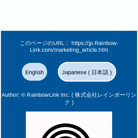
このページのURL：
https://jp.Rainbow-
Link.com/marketing_article.htm
English
Japanese ( 日本語 )
Author: ©
RainbowLink Inc. ( 株式会社レインボーリン
ク )