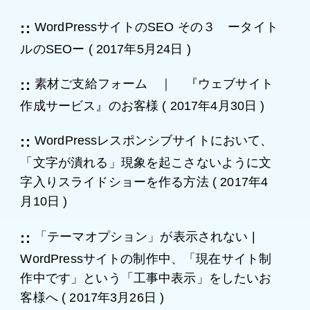
WordPressサイトのSEO その３ ータイト
ルのSEOー
(
2017年5月24日
)
素材ご支給フォーム ｜ 『ウェブサイト
作成サービス』のお客様
(
2017年4月30日
)
WordPressレスポンシブサイトにおいて、
「文字が潰れる」現象を起こさないように文
字入りスライドショーを作る方法
(
2017年4
月10日
)
「テーマオプション」が表示されない |
WordPressサイトの制作中、「現在サイト制
作中です」という「工事中表示」をしたいお
客様へ
(
2017年3月26日
)