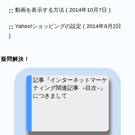
動画を表示する方法
(
2014年10月7日
)
Yahoo!ショッピングの設定
(
2014年8月2日
)
疑問解決！