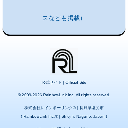
スなども掲載）
公式サイト | Official Site
© 2009-2026
RainbowLink Inc.
All rights reserved.
株式会社レインボーリンク
® | 長野県塩尻市
(
RainbowLink Inc.
® | Shiojiri, Nagano, Japan )