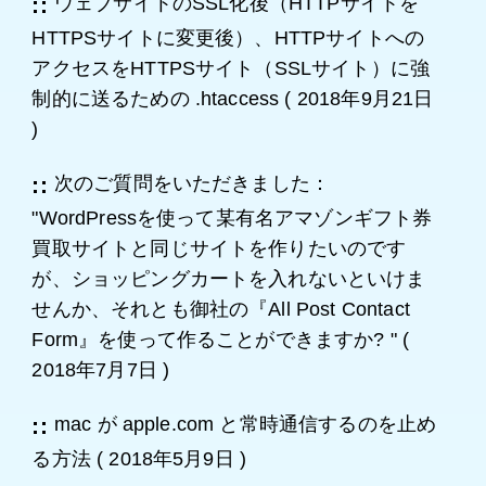
ウェブサイトのSSL化後（HTTPサイトを
HTTPSサイトに変更後）、HTTPサイトへの
アクセスをHTTPSサイト（SSLサイト）に強
制的に送るための .htaccess
(
2018年9月21日
)
次のご質問をいただきました：
"WordPressを使って某有名アマゾンギフト券
買取サイトと同じサイトを作りたいのです
が、ショッピングカートを入れないといけま
せんか、それとも御社の『All Post Contact
Form』を使って作ることができますか? "
(
2018年7月7日
)
mac が apple.com と常時通信するのを止め
る方法
(
2018年5月9日
)