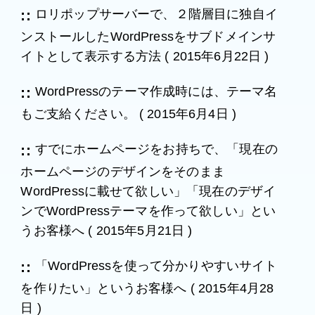
ロリポップサーバーで、２階層目に独自イ
ンストールしたWordPressをサブドメインサ
イトとして表示する方法
(
2015年6月22日
)
WordPressのテーマ作成時には、テーマ名
もご支給ください。
(
2015年6月4日
)
すでにホームページをお持ちで、「現在の
ホームページのデザインをそのまま
WordPressに載せて欲しい」「現在のデザイ
ンでWordPressテーマを作って欲しい」とい
うお客様へ
(
2015年5月21日
)
「WordPressを使って分かりやすいサイト
を作りたい」というお客様へ
(
2015年4月28
日
)