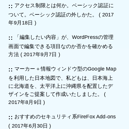
アクセス制限とは何か。ベーシック認証に
ついて。ベーシック認証の外しかた。
(
2017
年9月18日
)
「編集したい内容」が、WordPressの管理
画面で編集できる項目なのか否かを確かめる
方法
(
2017年9月7日
)
マーカー＋情報ウィンドウ型のGoogle Map
を利用した日本地図で、私どもは、日本海上
に北海道を、太平洋上に沖縄県を配置したデ
ザインをご提案して作成いたしました。
(
2017年8月9日
)
おすすめのセキュリティ系FireFox Add-ons
(
2017年6月30日
)