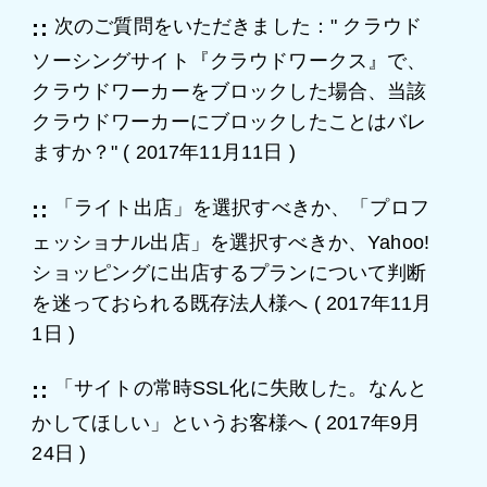
次のご質問をいただきました：" クラウド
ソーシングサイト『クラウドワークス』で、
クラウドワーカーをブロックした場合、当該
クラウドワーカーにブロックしたことはバレ
ますか？"
(
2017年11月11日
)
「ライト出店」を選択すべきか、「プロフ
ェッショナル出店」を選択すべきか、Yahoo!
ショッピングに出店するプランについて判断
を迷っておられる既存法人様へ
(
2017年11月
1日
)
「サイトの常時SSL化に失敗した。なんと
かしてほしい」というお客様へ
(
2017年9月
24日
)