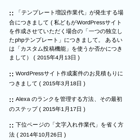
「テンプレート増設作業代」が発生する場
合につきまして ( 私どもがWordPressサイト
を作成させていただく場合の「一つの独立し
たphpテンプレート」につきまして。 あるい
は「カスタム投稿機能」を使うか否かにつき
まして）
(
2015年4月13日
)
WordPressサイト作成案件のお見積もりに
つきまして
(
2015年3月18日
)
Alexa のランクを管理する方法、その最初
のステップ
(
2015年1月17日
)
下位ページの「文字入れ作業代」を省く方
法
(
2014年10月26日
)