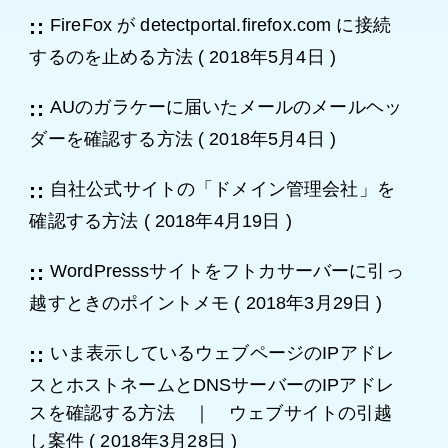
FireFox が detectportal.firefox.com に接続
するのを止める方法
(
2018年5月4日
)
AUのガラケーに届いたメールのメールヘッ
ダーを確認する方法
(
2018年5月4日
)
自社公式サイトの「ドメイン管理会社」を
確認する方法
(
2018年4月19日
)
WordPresssサイトをフトカサーバーに引っ
越すときのポイントメモ
(
2018年3月29日
)
いま表示しているウェブページのIPアドレ
スとホストネームとDNSサーバーのIPアドレ
スを確認する方法 ｜ ウェブサイトの引越
し案件
(
2018年3月28日
)