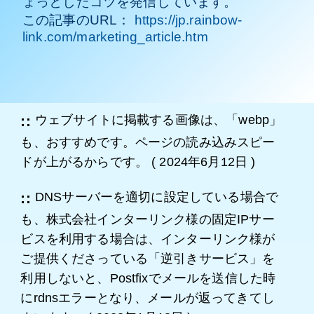
ょっとしたコツを発信しています。
この記事のURL：
https://jp.rainbow-
link.com/marketing_article.htm
ウェブサイトに掲載する画像は、「webp」
も、おすすめです。ページの読み込みスピー
ドが上がるからです。
(
2024年6月12日
)
DNSサーバーを適切に設定している場合で
も、株式会社インターリンク様の固定IPサー
ビスを利用する場合は、インターリンク様が
ご提供くださっている「逆引きサービス」を
利用しないと、Postfixでメールを送信した時
にrdnsエラーとなり、メールが返ってきてし