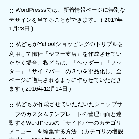
WordPresssでは、新着情報ページに特別な
デザインを当てることができます。
(
2017年
1月23日
)
私どもがYahoo!ショッピングのトリプルを
利用して御社「ヤフー支店」を作成させてい
ただく場合、私どもは、「ヘッダー」「フッ
ター」「サイドバー」の３つを部品化し、全
ページに適用されるように作らせていただき
ます
(
2016年12月14日
)
私どもが作成させていただいたショップサ
ーブのカスタムテンプレートの管理画面と連
動するWordPressの「サイドバーのカテゴリ
メニュー」を編集する方法 （カテゴリの増設