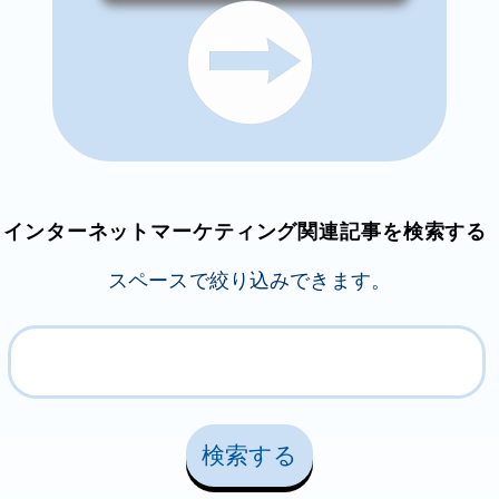
インターネットマーケティング関連記事を検索する
スペースで絞り込みできます。