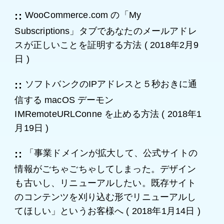
WooCommerce.com の「My
Subscriptions」タブであなたのメールアドレ
スが正しいことを証明する方法
(
2018年2月9
日
)
ソフトバンクのIPアドレスと５秒おきに通
信する macOS デーモン
IMRemoteURLConne を止める方法
(
2018年1
月19日
)
「事業ドメインが拡大して、公式サイトの
情報がごちゃごちゃしてしまった。デザイン
も古いし、リニューアルしたい。既存サイト
のコンテンツを刈り込む形でリニューアルし
てほしい」というお客様へ
(
2018年1月14日
)