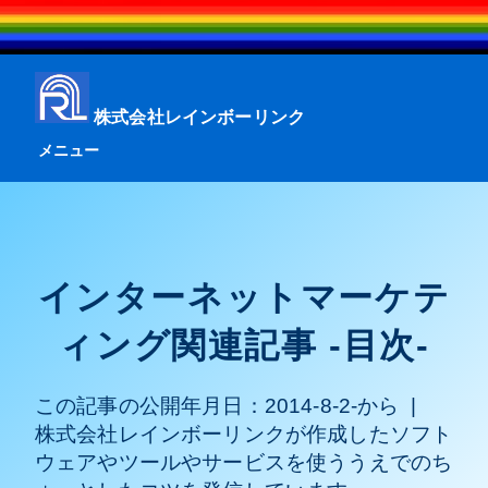
株式会社レインボーリンク
メニュー
インターネットマーケテ
ィング関連記事 -目次-
この記事の公開年月日：
2014-8-2-から
|
株式会社レインボーリンクが作成したソフト
ウェアやツールやサービスを使ううえでのち