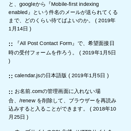
と、googleから『Mobile-first indexing
enabled』という件名のメールが送られてくる
まで、どのくらい待てばよいのか。
(
2019年
1月14日
)
『All Post Contact Form』で、希望面接日
時の受付フォームを作ろう。
(
2019年1月5日
)
calendar.jsの日本語版
(
2019年1月5日
)
お名前.comの管理画面に入れない場
合、/renew を削除して、ブラウザーを再読み
込みすると入ることができます。
(
2018年10
月25日
)