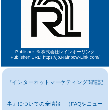
Publisher: ©
株式会社レインボーリンク
Publisher' URL:
https://jp.Rainbow-Link.com/
『インターネットマーケティング関連記
事』についての全情報 （FAQやニュー