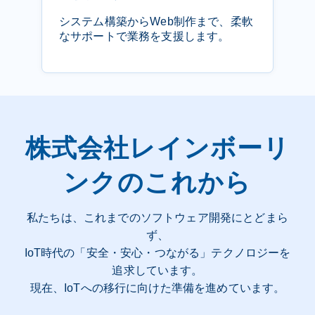
システム構築からWeb制作まで、柔軟
なサポートで業務を支援します。
株式会社レインボーリ
ンクのこれから
私たちは、これまでのソフトウェア開発にとどまら
ず、
IoT時代の「安全・安心・つながる」テクノロジーを
追求しています。
現在、IoTへの移行に向けた準備を進めています。