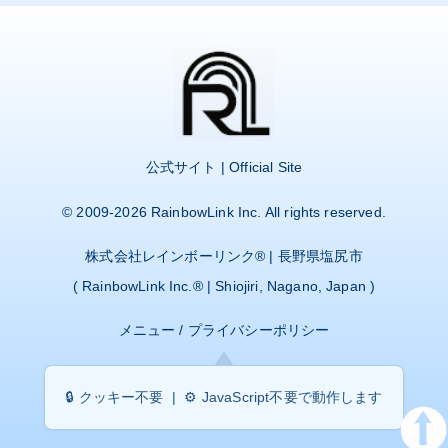
公式サイト | Official Site
© 2009-2026
RainbowLink Inc.
All rights reserved.
株式会社レインボーリンク
® | 長野県塩尻市
(
RainbowLink Inc.
® | Shiojiri, Nagano, Japan )
メニュー
/
プライバシーポリシー
🔒 クッキー不要 | ⚙️ JavaScript不要で動作します