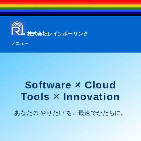
株式会社レインボーリンク
メニュー
Software × Cloud
Tools × Innovation
あなたの“やりたい”を、最速でかたちに。