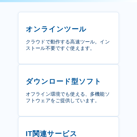
オンラインツール
クラウドで動作する高速ツール。イン
ストール不要ですぐ使えます。
ダウンロード型ソフト
オフライン環境でも使える、多機能ソ
フトウェアをご提供しています。
IT関連サービス