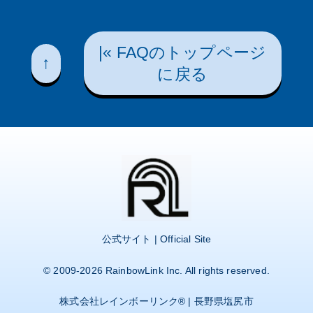
|« FAQのトップページ
↑
に戻る
公式サイト | Official Site
© 2009-2026
RainbowLink Inc.
All rights reserved.
株式会社レインボーリンク
® | 長野県塩尻市