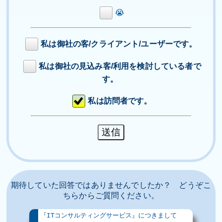
😭
私は御社の客/クライアント/ユーザーです。
私は御社の見込み客/利用を検討している者で
す。
私は訪問者です。
期待していた回答ではありませんでしたか？ どうぞこ
ちらからご質問ください。