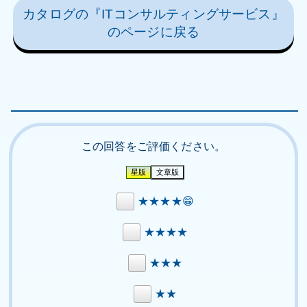
カタログの『ITコンサルティングサービス』
のページに戻る
この回答をご評価ください。
★★★★😁
★★★★
★★★
★★