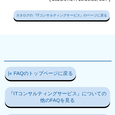
カタログの『ITコンサルティングサービス』のページに戻る
|« FAQのトップページに戻る
『ITコンサルティングサービス』についての
他のFAQを見る