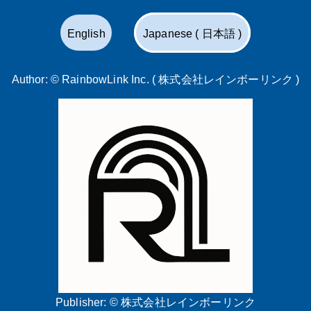
English
Japanese ( 日本語 )
Author: ©
RainbowLink Inc. ( 株式会社レインボーリンク )
Publisher: ©
株式会社レインボーリンク