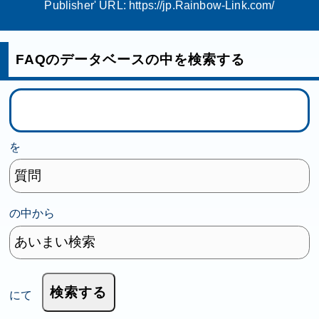
Publisher' URL:
https://jp.Rainbow-Link.com/
FAQのデータベースの中を検索する
を
の中から
にて