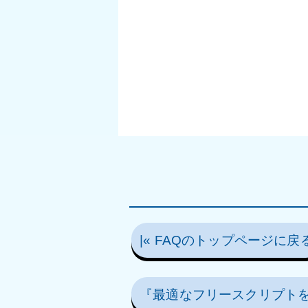
|« FAQのトップページに戻
『最適なフリースクリプトを