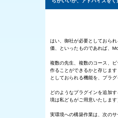
らがいいか、アドバイスをく
はい、御社が必要としておられ
価、といったものであれば、Mo
複数の先生、複数のコース、ビデオ
作ることができるかと存じます
としておられる機能を、プラグ
どのようなプラグインを追加す
境は私どもがご用意いたします
実環境への構築作業は、次のサ