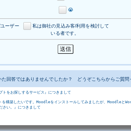
😭
/ユーザー
私は御社の見込み客/利用を検討して
いる者です。
いた回答ではありませんでしたか？ どうぞこちらからご質問