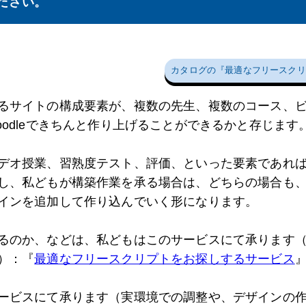
ださい。
カタログの『最適なフリースクリ
るサイトの構成要素が、複数の先生、複数のコース、
odleできちんと作り上げることができるかと存じます
授業、習熟度テスト、評価、といった要素であれば、Moo
し、私どもが構築作業を承る場合は、どちらの場合も
インを追加して作り込んでいく形になります。
るのか、などは、私どもはこのサービスにて承ります
）：『
最適なフリースクリプトをお探しするサービス
ービスにて承ります（実環境での調整や、デザインの