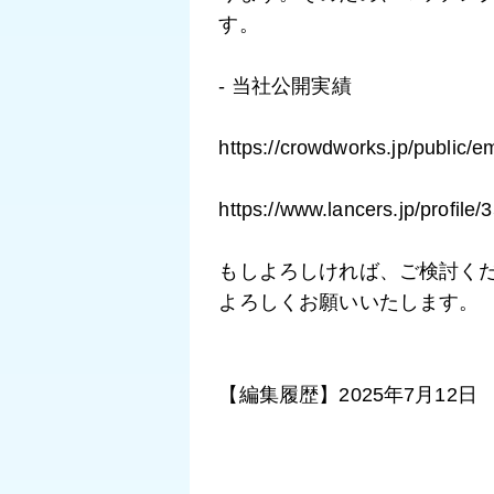
す。
- 当社公開実績
https://crowdworks.jp/public
https://www.lancers.jp/profile/
もしよろしければ、ご検討く
よろしくお願いいたします。
【編集履歴】2025年7月12日