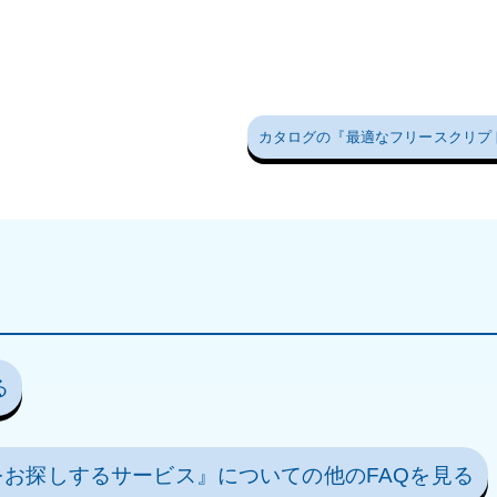
カタログの『最適なフリースクリプ
る
お探しするサービス』についての他のFAQを見る