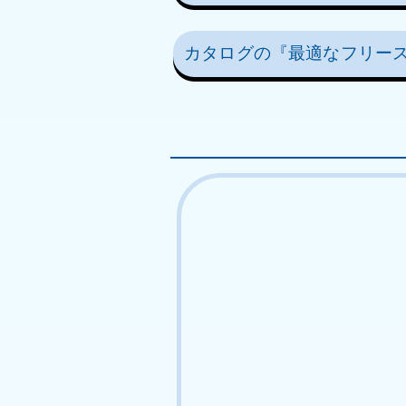
カタログの『最適なフリー