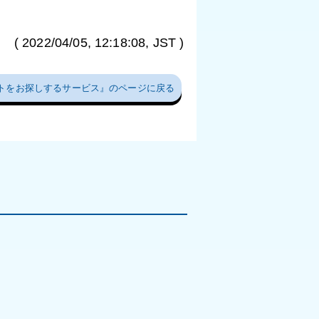
(
2022/04/05, 12:18:08
, JST )
トをお探しするサービス』のページに戻る