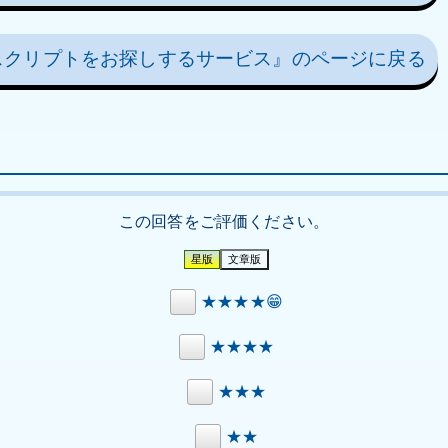
スクリプトをお探しするサービス』のページに戻る
この回答をご評価ください。
★★★★😁
★★★★
★★★
★★