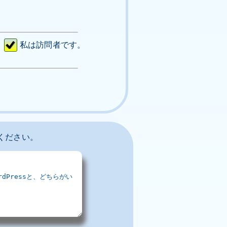
私は訪問者です。
ください。