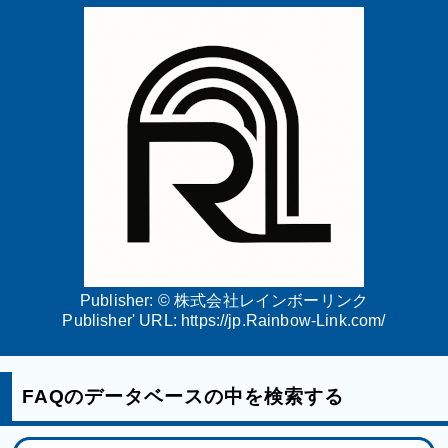
Publisher: ©
株式会社レインボーリンク
Publisher' URL:
https://jp.Rainbow-Link.com/
FAQのデータベースの中を検索する