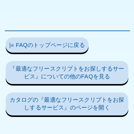
|« FAQのトップページに戻る
『最適なフリースクリプトをお探しするサー
ビス』についての他のFAQを見る
カタログの『最適なフリースクリプトをお探
しするサービス』のページを開く