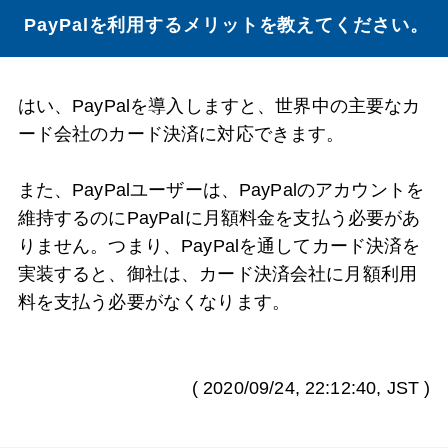
PayPalを利用するメリットを教えてください。
はい、PayPalを導入しますと、世界中の主要なカ
ード会社のカード決済に対応できます。
また、PayPalユーザーは、PayPalのアカウントを
維持するのにPayPalに月額料金を支払う必要があ
りません。つまり、PayPalを通してカード決済を
実装すると、御社は、カード決済会社に月額利用
料を支払う必要がなくなります。
(
2020/09/24, 22:12:40
, JST )