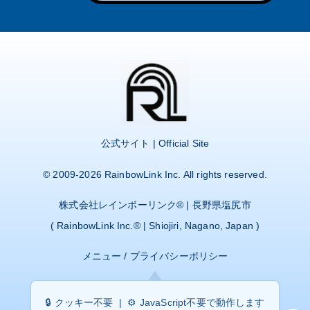
公式サイト | Official Site
© 2009-2026
RainbowLink Inc.
All rights reserved.
株式会社レインボーリンク
® | 長野県塩尻市
(
RainbowLink Inc.
® | Shiojiri, Nagano, Japan )
メニュー
/
プライバシーポリシー
🔒 クッキー不要 | ⚙️ JavaScript不要で動作します