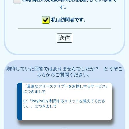
す。
私は訪問者です。
期待していた回答ではありませんでしたか？ どうぞこ
ちらからご質問ください。