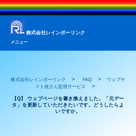
株式会社レインボーリンク
メニュー
>
>
株式会社レインボーリンク
FAQ
ウェブサ
>
イト改ざん監視サービス
【Q】 ウェブページを書き換えました。「元デー
タ」を更新していただきたいです。どうしたらよ
いですか。