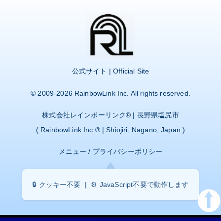
公式サイト | Official Site
© 2009-2026
RainbowLink Inc.
All rights reserved.
株式会社レインボーリンク
® | 長野県塩尻市
(
RainbowLink Inc.
® | Shiojiri, Nagano, Japan )
メニュー
/
プライバシーポリシー
🔒 クッキー不要 | ⚙️ JavaScript不要で動作します