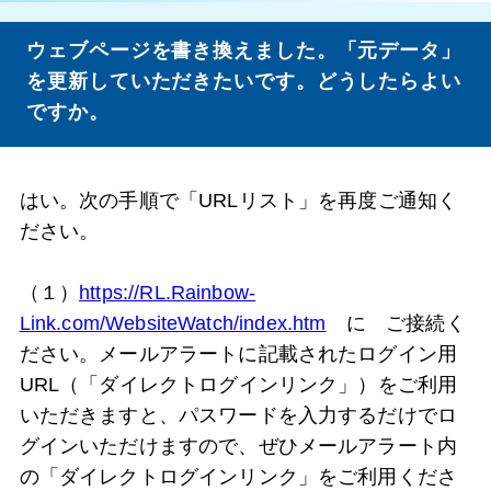
ウェブページを書き換えました。「元データ」
を更新していただきたいです。どうしたらよい
ですか。
はい。次の手順で「URLリスト」を再度ご通知く
ださい。
（１）
https://RL.Rainbow-
Link.com/WebsiteWatch/index.htm
に ご接続く
ださい。メールアラートに記載されたログイン用
URL（「ダイレクトログインリンク」）をご利用
いただきますと、パスワードを入力するだけでロ
グインいただけますので、ぜひメールアラート内
の「ダイレクトログインリンク」をご利用くださ