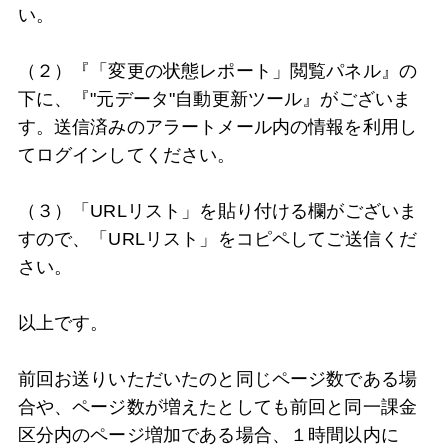
い。
（２）『「変更の状態レポート」閲覧パネル』の
下に、『"元データ"自動更新ツール』がございま
す。送信済みのアラートメール内の情報を利用し
てログインしてください。
（３）「URLリスト」を貼り付ける欄がございま
すので、「URLリスト」をコピペしてご送信くだ
さい。
以上です。
前回お送りいただいたのと同じページ数である場
合や、ページ数が増えたとしても前回と同一課金
区分内のページ増加である場合、１時間以内に