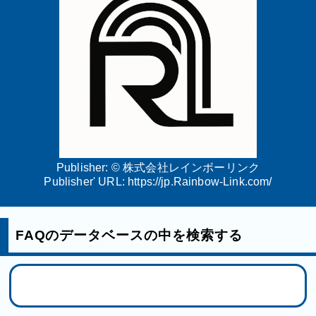
Publisher: ©
株式会社レインボーリンク
Publisher' URL:
https://jp.Rainbow-Link.com/
FAQのデータベースの中を検索する