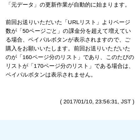
「元データ」の更新作業が自動的に始まります。
前回お送りいただいた「URLリスト」よりページ
数が「50ページごと」の課金分を超えて増えてい
る場合、ペイパルボタンが表示されますので、ご
購入をお願いいたします。前回お送りいただいた
のが「160ページ分のリスト」であり、このたびの
リストが「170ページ分のリスト」である場合は、
ペイパルボタンは表示されません。
(
2017/01/10, 23:56:31
, JST )