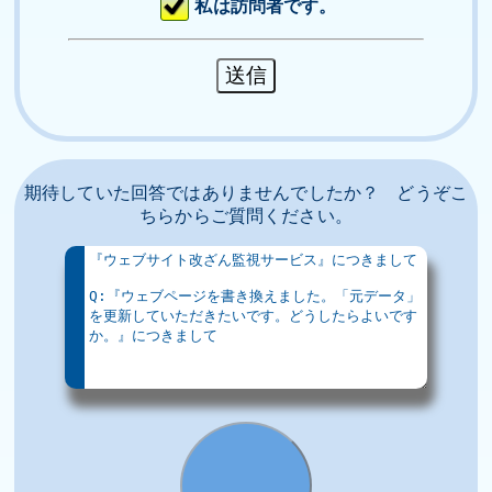
私は訪問者です。
期待していた回答ではありませんでしたか？ どうぞこ
ちらからご質問ください。