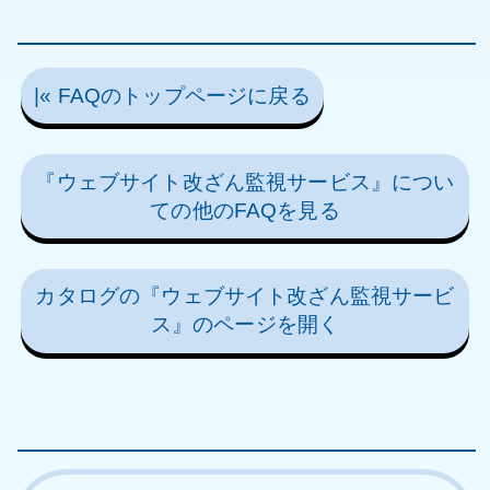
|« FAQのトップページに戻る
『ウェブサイト改ざん監視サービス』につい
ての他のFAQを見る
カタログの『ウェブサイト改ざん監視サービ
ス』のページを開く