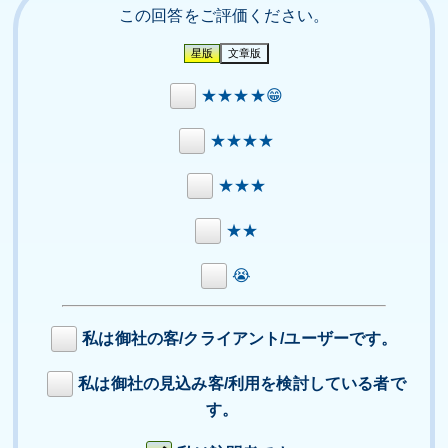
この回答をご評価ください。
★★★★😁
★★★★
★★★
★★
😭
私は御社の客/クライアント/ユーザーです。
私は御社の見込み客/利用を検討している者で
す。