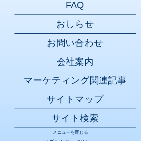
FAQ
おしらせ
お問い合わせ
会社案内
マーケティング関連記事
サイトマップ
サイト検索
メニューを閉じる