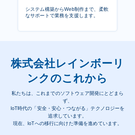
システム構築からWeb制作まで、柔軟
なサポートで業務を支援します。
株式会社レインボーリ
ンクのこれから
私たちは、これまでのソフトウェア開発にとどまら
ず、
IoT時代の「安全・安心・つながる」テクノロジーを
追求しています。
現在、IoTへの移行に向けた準備を進めています。