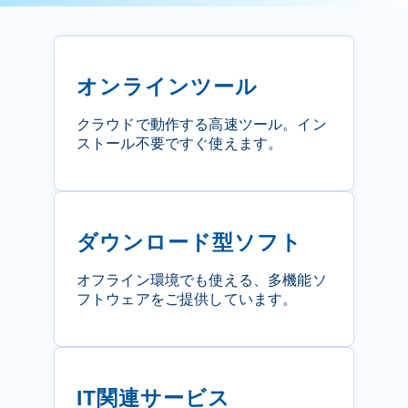
オンラインツール
クラウドで動作する高速ツール。イン
ストール不要ですぐ使えます。
ダウンロード型ソフト
オフライン環境でも使える、多機能ソ
フトウェアをご提供しています。
IT関連サービス