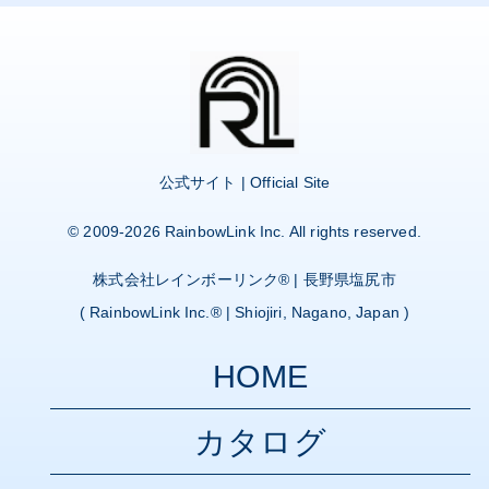
公式サイト | Official Site
© 2009-2026
RainbowLink Inc.
All rights reserved.
株式会社レインボーリンク
® | 長野県塩尻市
(
RainbowLink Inc.
® | Shiojiri, Nagano, Japan )
HOME
カタログ