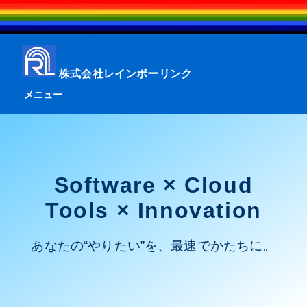
株式会社レインボーリンク
メニュー
Software × Cloud
Tools × Innovation
あなたの“やりたい”を、最速でかたちに。